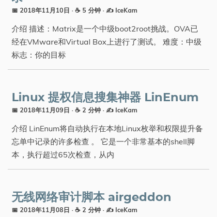
📅 2018年11月10日
· ☕ 5 分钟
·
✍️ IceKam
介绍 描述：Matrix是一个中级boot2root挑战。OVA已
经在VMware和Virtual Box上进行了测试。 难度：中级
标志：你的目标
Linux 提权信息搜集神器 LinEnum
📅 2018年11月09日
· ☕ 2 分钟
·
✍️ IceKam
介绍 LinEnum将自动执行在本地Linux枚举和权限提升备
忘单中记录的许多检查 。 它是一个非常基本的shell脚
本，执行超过65次检查，从内
无线网络审计脚本 airgeddon
📅 2018年11月08日
· ☕ 2 分钟
·
✍️ IceKam