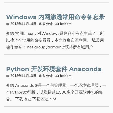
分类
Windows 内网渗透常用命令备忘录
📅 2018年11月14日
· ☕ 6 分钟
·
✍️ IceKam
介绍 常用Linux，对Windows系列命令有点生疏了，所
以找了个常用的命令看看，本文收集自互联网。 域常用
操作命令： net group /domain //获得所有域用户
Python 开发环境套件 Anaconda
📅 2018年11月13日
· ☕ 3 分钟
·
✍️ IceKam
介绍 Anaconda®是一个包管理器，一个环境管理器，一
个Python发行版，以及超过1,500多个开源软件包的集
合。 下载地址 下载地址：ht