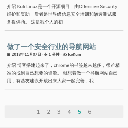
介绍 Kali Linux是一个开源项目，由Offensive Security
维护和资助，后者是世界级信息安全培训和渗透测试服
务提供商。 这是我个人的初
做了一个安全行业的导航网站
📅 2018年11月07日
· ☕ 1 分钟
·
✍️ IceKam
介绍 博客搭建起来了，chrome的书签越来越多，很难精
准的找到自己想要的资源。 就想着做一个导航网站自己
用，有基友建议开放出来大家一起完善，我
1
2
3
4
5
6