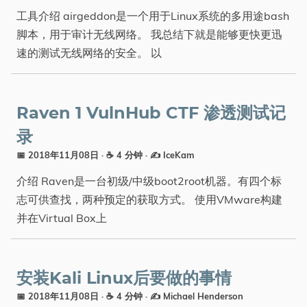
工具介绍 airgeddon是一个用于Linux系统的多用途bash
脚本，用于审计无线网络。 我总结下就是能够更快更迅
速的测试无线网络的安全。 以
Raven 1 VulnHub CTF 渗透测试记
录
📅 2018年11月08日
· ☕ 4 分钟
·
✍️ IceKam
介绍 Raven是一台初级/中级boot2root机器。有四个标
志可供查找，两种预定的获取方式。 使用VMware构建
并在Virtual Box上
安装Kali Linux后要做的事情
📅 2018年11月08日
· ☕ 4 分钟
·
✍️ Michael Henderson