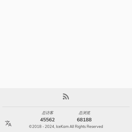
分类
总访客
总浏览
45562
68188
©2018 - 2024, IceKam All Rights Reserved