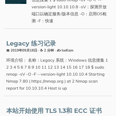
version-light 10.10.10.8 -sV：探测开放
端口以确定服务/版本信息 -O：启用OS检
测 -F：快速
Legacy 练习记录
📅 2019年09月18日
· ☕ 2 分钟
·
✍️ IceKam
环境介绍： 名称：Legacy 系统：Windows 信息搜集 1
2 3 4 5 6 7 8 9 10 11 12 13 14 15 16 17 18 $ sudo
nmap -sV -O -F --version-light 10.10.10.4 Starting
Nmap 7.80 ( https://nmap.org ) at 2 Nmap scan
report for 10.10.10.4 Host is up
本站开始使用 TLS 1.3和 ECC 证书