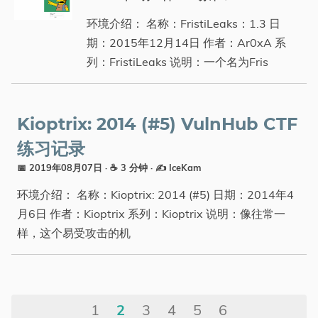
环境介绍： 名称：FristiLeaks：1.3 日
期：2015年12月14日 作者：Ar0xA 系
列：FristiLeaks 说明：一个名为Fris
Kioptrix: 2014 (#5) VulnHub CTF
练习记录
📅 2019年08月07日
· ☕ 3 分钟
·
✍️ IceKam
环境介绍： 名称：Kioptrix: 2014 (#5) 日期：2014年4
月6日 作者：Kioptrix 系列：Kioptrix 说明：像往常一
样，这个易受攻击的机
1
2
3
4
5
6