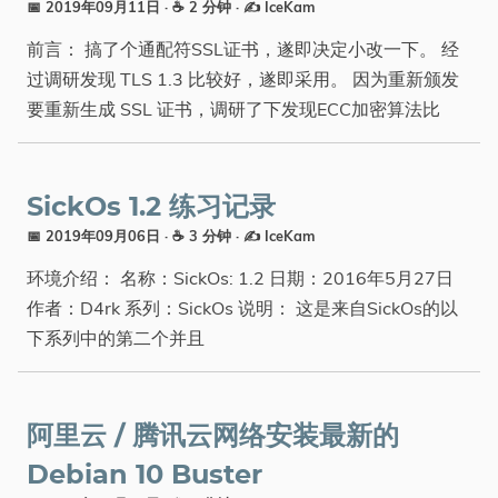
📅 2019年09月11日
· ☕ 2 分钟
·
✍️ IceKam
前言： 搞了个通配符SSL证书，遂即决定小改一下。 经
过调研发现 TLS 1.3 比较好，遂即采用。 因为重新颁发
要重新生成 SSL 证书，调研了下发现ECC加密算法比
SickOs 1.2 练习记录
📅 2019年09月06日
· ☕ 3 分钟
·
✍️ IceKam
环境介绍： 名称：SickOs: 1.2 日期：2016年5月27日
作者：D4rk 系列：SickOs 说明： 这是来自SickOs的以
下系列中的第二个并且
阿里云 / 腾讯云网络安装最新的
Debian 10 Buster