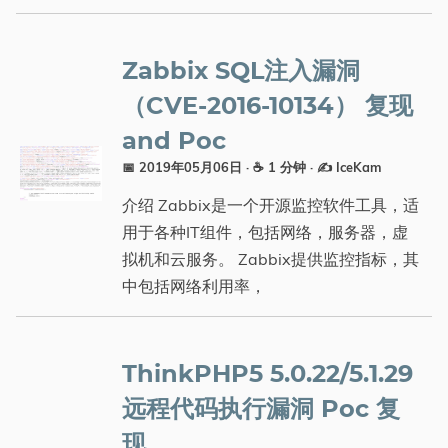
分类
Zabbix SQL注入漏洞
（CVE-2016-10134） 复现
and Poc
📅 2019年05月06日
· ☕ 1 分钟
·
✍️ IceKam
介绍 Zabbix是一个开源监控软件工具，适
用于各种IT组件，包括网络，服务器，虚
拟机和云服务。 Zabbix提供监控指标，其
中包括网络利用率，
ThinkPHP5 5.0.22/5.1.29
远程代码执行漏洞 Poc 复
现