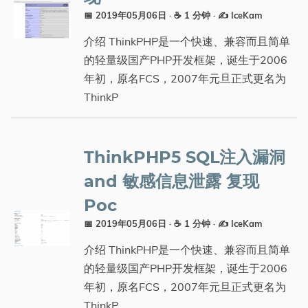
📅 2019年05月06日
· ☕ 1 分钟
·
✍️ IceKam
介绍 ThinkPHP是一个快速、兼容而且简单
的轻量级国产PHP开发框架，诞生于2006
年初，原名FCS，2007年元旦正式更名为
ThinkP
ThinkPHP5 SQL注入漏洞
and 敏感信息泄露 复现
Poc
📅 2019年05月06日
· ☕ 1 分钟
·
✍️ IceKam
介绍 ThinkPHP是一个快速、兼容而且简单
的轻量级国产PHP开发框架，诞生于2006
年初，原名FCS，2007年元旦正式更名为
ThinkP