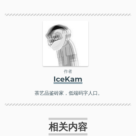
作者
IceKam
茶艺品鉴砖家，低端码字人口。
相关内容