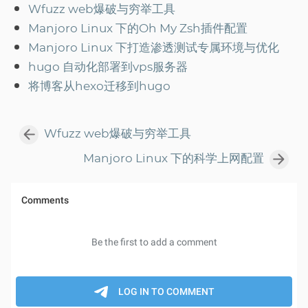
Wfuzz web爆破与穷举工具
Manjoro Linux 下的Oh My Zsh插件配置
Manjoro Linux 下打造渗透测试专属环境与优化
hugo 自动化部署到vps服务器
将博客从hexo迁移到hugo
Wfuzz web爆破与穷举工具
Manjoro Linux 下的科学上网配置