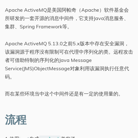
分类
Apache ActiveMQ是美国阿帕奇（Apache）软件基金会
所研发的一套开源的消息中间件，它支持Java消息服务、
集群、Spring Framework等。
Apache ActiveMQ 5.13.0之前5.x版本中存在安全漏洞，
该漏洞源于程序没有限制可在代理中序列化的类。远程攻击
者可借助特制的序列化的Java Message
Service(JMS)ObjectMessage对象利用该漏洞执行任意代
码。
而在某些环境当中这个中间件还是有一定的使用量的。
流程