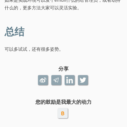
什么的，更多方法大家可以灵活实验。
总结
可以多试试，还有很多姿势。
分享
您的鼓励是我最大的动力