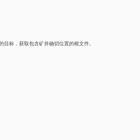
。您的目标，获取包含矿井确切位置的根文件。