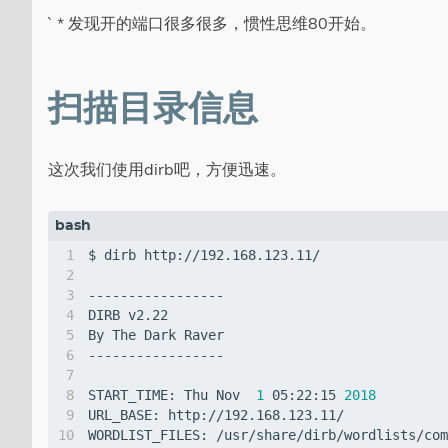
` * 发现开的端口很多很多，惯性思维80开始。
扫描目录信息
这次我们使用dirb吧，方便迅速。
START_TIME: Thu Nov  
1
 05:22:15 
2018