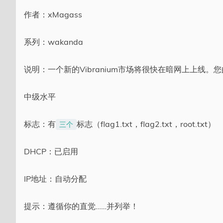
分类
作者：xMagass
系列：wakanda
说明：一个新的Vibranium市场将很快在暗网上上线
中级水平
标志：有
标志（flag1.txt，flag2.txt，root.txt）
三个
DHCP：已启用
IP地址：自动分配
提示：遵循你的直觉……并列举！